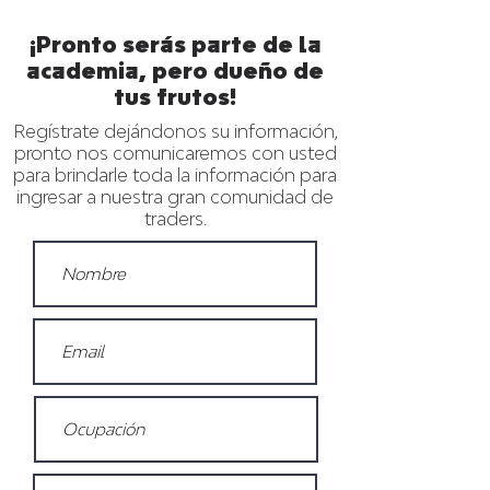
¡Pronto serás parte de la
academia, pero dueño de
tus frutos!
Regístrate dejándonos su información,
pronto nos comunicaremos con usted
para brindarle toda la información para
ingresar a nuestra gran comunidad de
traders.