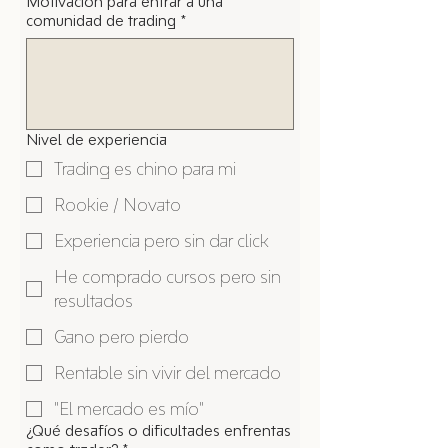
Motivación para entrar a una
comunidad de trading
*
Nivel de experiencia
Trading es chino para mi
Rookie / Novato
Experiencia pero sin dar click
He comprado cursos pero sin
resultados
Gano pero pierdo
Rentable sin vivir del mercado
"El mercado es mío"
¿Qué desafíos o dificultades enfrentas