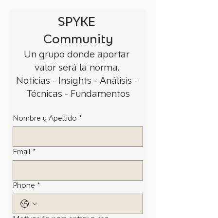
SPYKE 
Community
Un grupo donde aportar 
valor será la norma. 
Noticias - Insights - Análisis - 
Técnicas - Fundamentos
Nombre y Apellido
*
Email
*
Phone
*